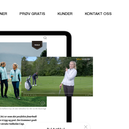
NER
PRØV GRATIS
KUNDER
KONTAKT OSS