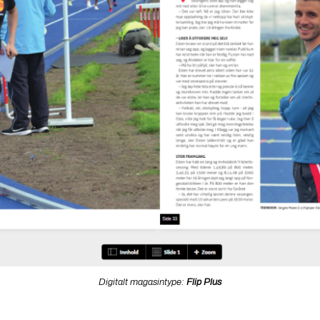
Digitalt magasintype:
Flip Plus