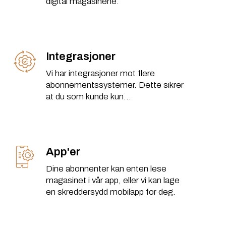
digital magasinene.
Integrasjoner
Vi har integrasjoner mot flere
abonnementssystemer. Dette sikrer
at du som kunde kun...
App'er
Dine abonnenter kan enten lese
magasinet i vår app, eller vi kan lage
en skreddersydd mobilapp for deg.