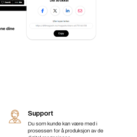
Support
Du som kunde kan være med i
prosessen for å produksjon av de