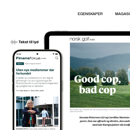
EGENSKAPER
MAGASI