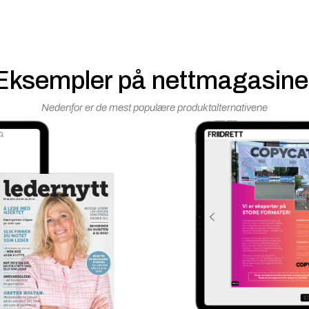
Eksempler på nettmagasine
Nedenfor er de mest populære produktalternativene