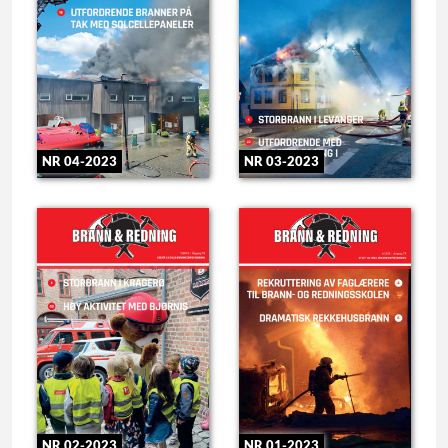
NR 04-2023
NR 03-2023
NR 01-2023
NR 02-2023