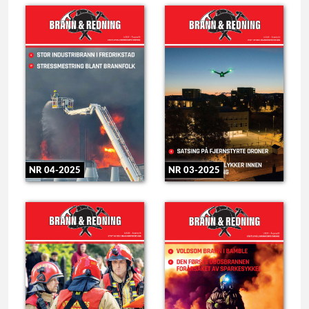
NR 04-2025
NR 03-2025