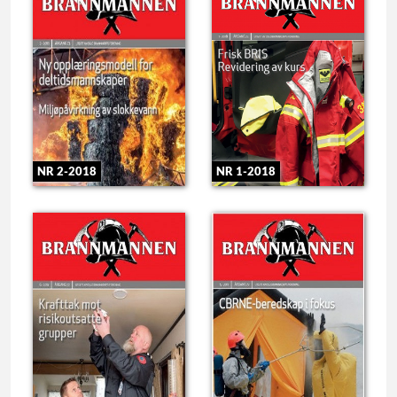
NR 2-2018
NR 1-2018