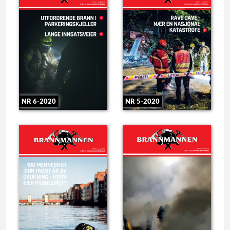
NR 6-2020
NR 5-2020