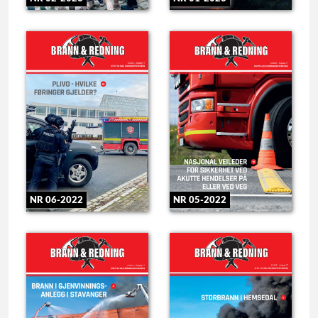
NR 06-2022
NR 05-2022