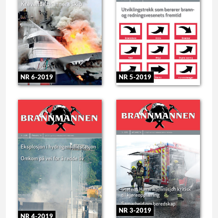
NR 6-2019
NR 5-2019
NR 3-2019
NR 4-2019