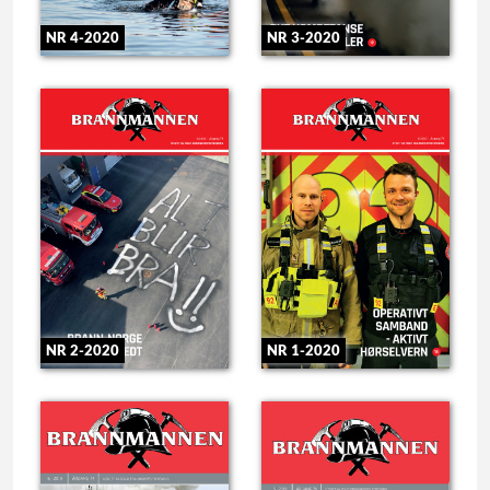
NR 4-2020
NR 3-2020
NR 2-2020
NR 1-2020