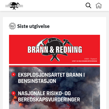
Siste utgivelse