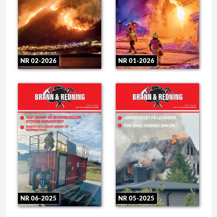
NR 02-2026
NR 01-2026
NR 06-2025
NR 05-2025