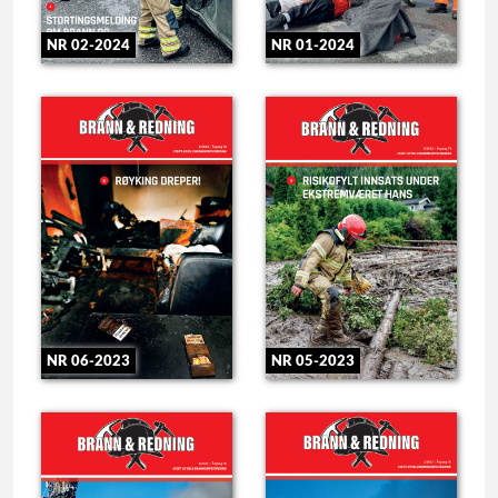
NR 02-2024
NR 01-2024
NR 06-2023
NR 05-2023