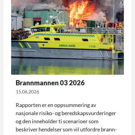
Brannmannen 03 2026
15.06.2026
Rapporten er en oppsummering av
nasjonale risiko- og beredskapsvurderinger
og den inneholder ti scenarioer som
beskriver hendelser som vil utfordre brann-