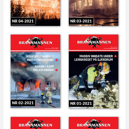
NR 04-2021
NR 03-2021
NR 02-2021
NR 01-2021