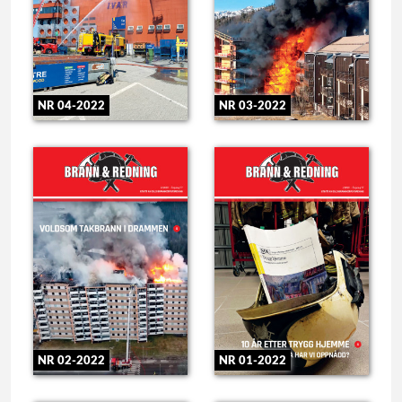
NR 04-2022
NR 03-2022
NR 02-2022
NR 01-2022