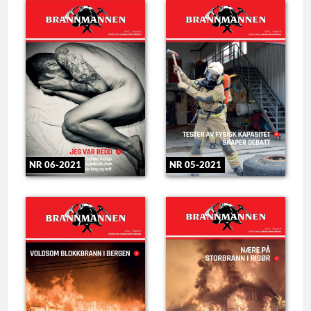
NR 06-2021
NR 05-2021