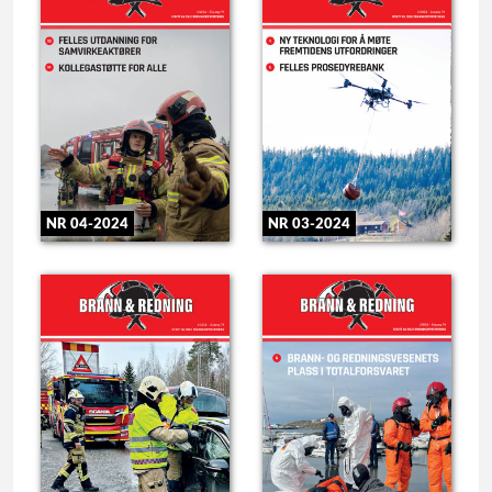
NR 04-2024
NR 03-2024