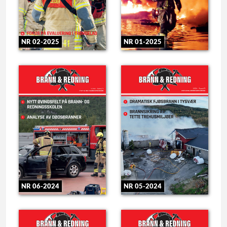
NR 02-2025
NR 01-2025
NR 06-2024
NR 05-2024