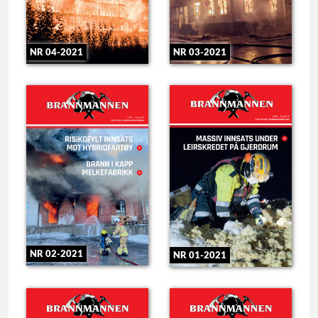
NR 04-2021
NR 03-2021
NR 02-2021
NR 01-2021