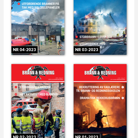
NR 04-2023
NR 03-2023
NR 01-2023
NR 02-2023