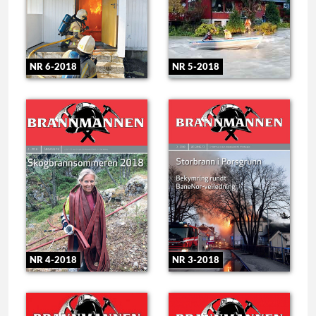
NR 6-2018
NR 5-2018
NR 4-2018
NR 3-2018