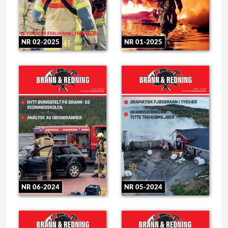
NR 02-2025
NR 01-2025
NR 06-2024
NR 05-2024