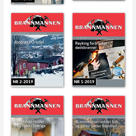
NR 2-2019
NR 1-2019