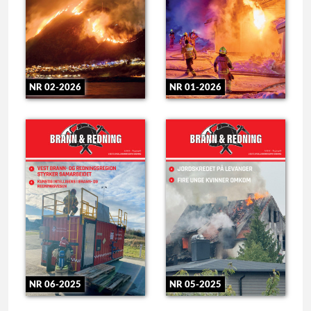
NR 02-2026
NR 01-2026
NR 06-2025
NR 05-2025