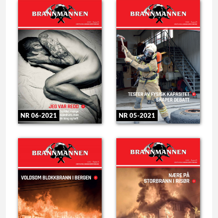
NR 06-2021
NR 05-2021