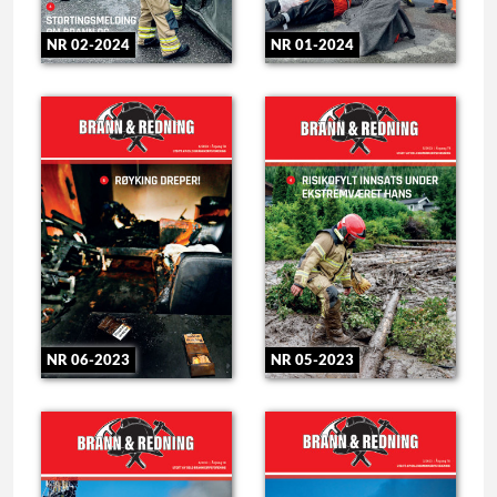
NR 02-2024
NR 01-2024
NR 06-2023
NR 05-2023