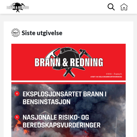
Siste utgivelse