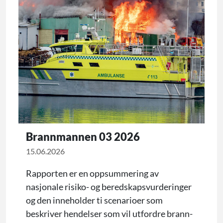
Brannmannen 03 2026
15.06.2026
Rapporten er en oppsummering av
nasjonale risiko- og beredskapsvurderinger
og den inneholder ti scenarioer som
beskriver hendelser som vil utfordre brann-