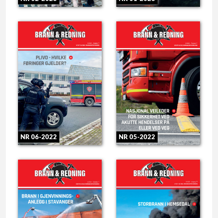
NR 06-2022
NR 05-2022