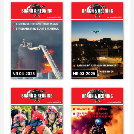
NR 04-2025
NR 03-2025