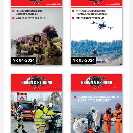
NR 04-2024
NR 03-2024