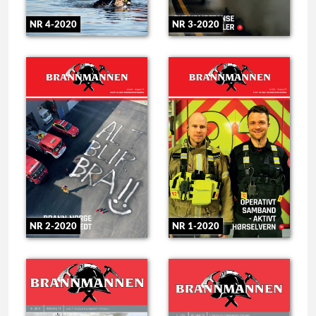
NR 4-2020
NR 3-2020
NR 2-2020
NR 1-2020