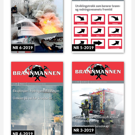
NR 6-2019
NR 5-2019
NR 3-2019
NR 4-2019