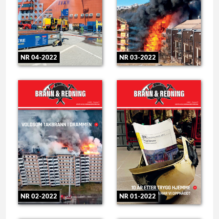
NR 04-2022
NR 03-2022
NR 02-2022
NR 01-2022