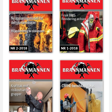
NR 2-2018
NR 1-2018