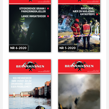
NR 6-2020
NR 5-2020